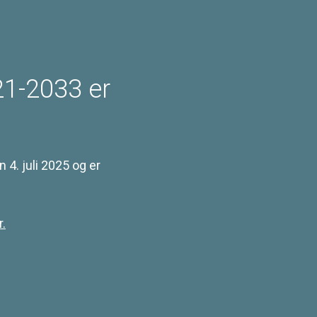
1-2033 er
4. juli 2025 og er
.