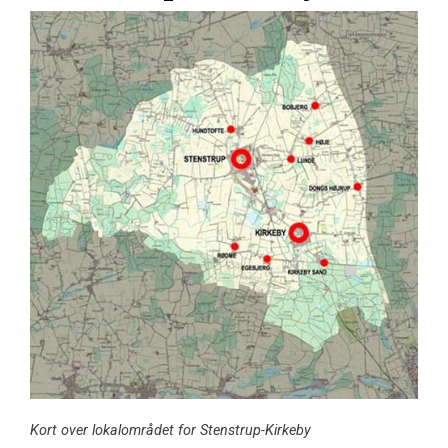
Kort over lokalområdet for Stenstrup-Kirkeby